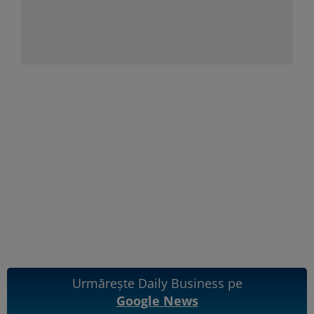
Urmărește Daily Business pe
Google News