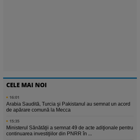
CELE MAI NOI
16:01
Arabia Saudită, Turcia şi Pakistanul au semnat un acord
de apărare comună la Mecca
15:35
Ministerul Sănătăţii a semnat 49 de acte adiţionale pentru
continuarea investiţiilor din PNRR în ...