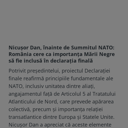
Nicușor Dan, înainte de Summitul NATO:
România cere ca importanța Mării Negre
să fie inclusă în declarația finală
Potrivit președintelui, proiectul Declarației
finale reafirmă principiile fundamentale ale
NATO, inclusiv unitatea dintre aliați,
angajamentul față de Articolul 5 al Tratatului
Atlanticului de Nord, care prevede apărarea
colectivă, precum și importanța relației
transatlantice dintre Europa și Statele Unite.
Nicușor Dan a apreciat că aceste elemente