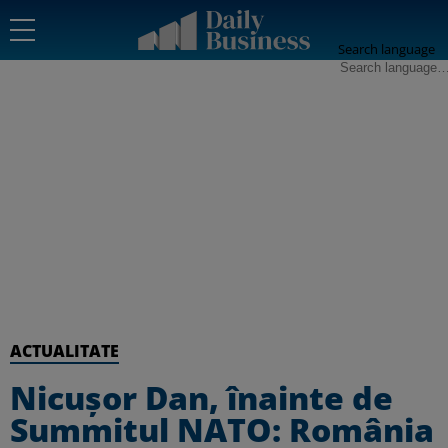
Search language
ACTUALITATE
Nicușor Dan, înainte de
Summitul NATO: România