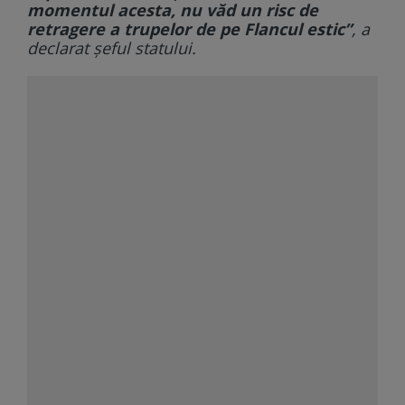
momentul acesta, nu văd un risc de
retragere a trupelor de pe Flancul estic”
, a
declarat șeful statului.