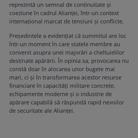
reprezintă un semnal de continuitate și
coeziune în cadrul Alianței, într-un context
internațional marcat de tensiuni și conflicte.
Președintele a evidențiat că summitul are loc
într-un moment în care statele membre au
convenit asupra unei majorări a cheltuielilor
destinate apărării. În opinia sa, provocarea nu
constă doar în alocarea unor bugete mai
mari, ci și în transformarea acestor resurse
financiare în capacități militare concrete,
echipamente moderne și o industrie de
apărare capabilă să răspundă rapid nevoilor
de securitate ale Alianței.