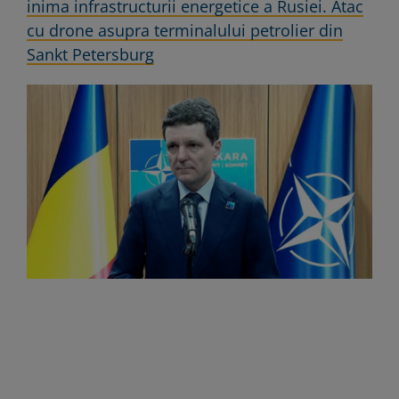
inima infrastructurii energetice a Rusiei. Atac
cu drone asupra terminalului petrolier din
Sankt Petersburg