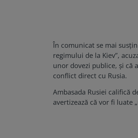
În comunicat se mai susțin
regimului de la Kiev”, acuz
unor dovezi publice, și că 
conflict direct cu Rusia.
Ambasada Rusiei califică de
avertizează că vor fi luate