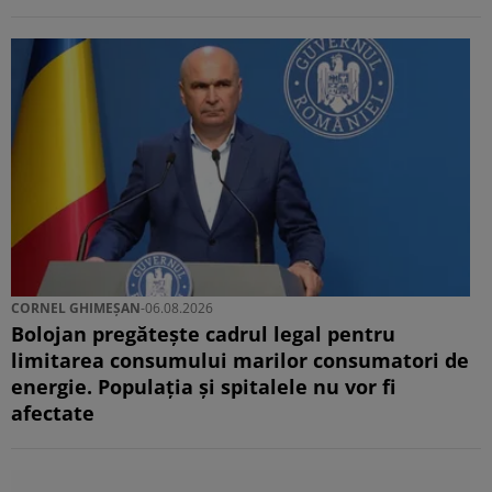
CORNEL GHIMEȘAN
-
06.08.2026
Bolojan pregătește cadrul legal pentru
limitarea consumului marilor consumatori de
energie. Populația și spitalele nu vor fi
afectate