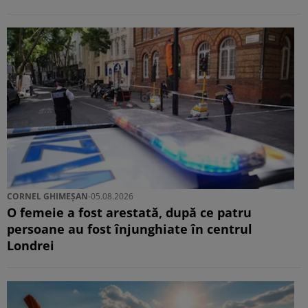
CORNEL GHIMEȘAN
-
05.08.2026
O femeie a fost arestată, după ce patru
persoane au fost înjunghiate în centrul
Londrei