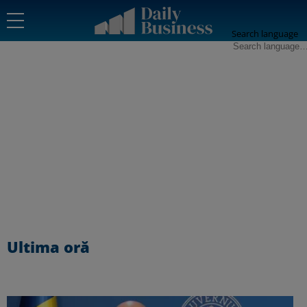
Search language
Ultima oră