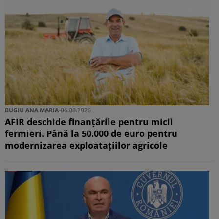
BUGIU ⁠ANA MARIA
-
06.08.2026
AFIR deschide finanțările pentru micii
fermieri. Până la 50.000 de euro pentru
modernizarea exploatațiilor agricole