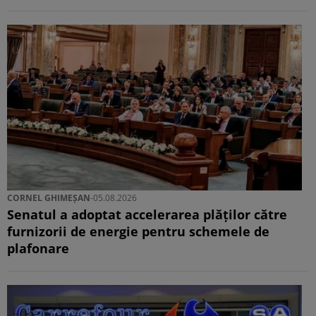
CORNEL GHIMEȘAN
-
05.08.2026
Senatul a adoptat accelerarea plăților către
furnizorii de energie pentru schemele de
plafonare