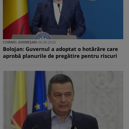
CORNEL GHIMEȘAN
-
06.08.2026
Bolojan: Guvernul a adoptat o hotărâre care
aprobă planurile de pregătire pentru riscuri