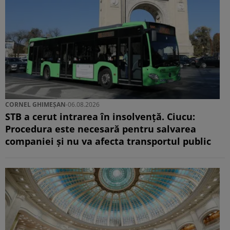
CORNEL GHIMEȘAN
-
06.08.2026
STB a cerut intrarea în insolvență. Ciucu:
Procedura este necesară pentru salvarea
companiei și nu va afecta transportul public