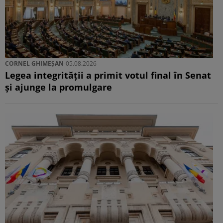
CORNEL GHIMEȘAN
-
05.08.2026
Legea integrității a primit votul final în Senat
și ajunge la promulgare