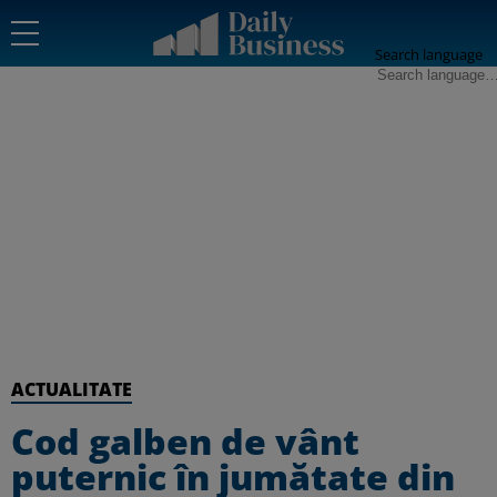
Search language
ACTUALITATE
Cod galben de vânt
puternic în jumătate din