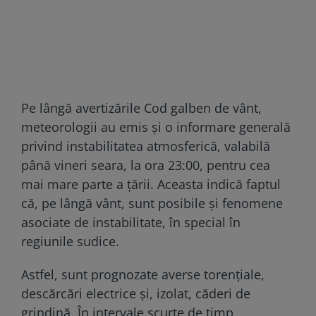
Pe lângă avertizările Cod galben de vânt,
meteorologii au emis și o informare generală
privind instabilitatea atmosferică, valabilă
până vineri seara, la ora 23:00, pentru cea
mai mare parte a țării. Aceasta indică faptul
că, pe lângă vânt, sunt posibile și fenomene
asociate de instabilitate, în special în
regiunile sudice.
Astfel, sunt prognozate averse torențiale,
descărcări electrice și, izolat, căderi de
grindină. În intervale scurte de timp,