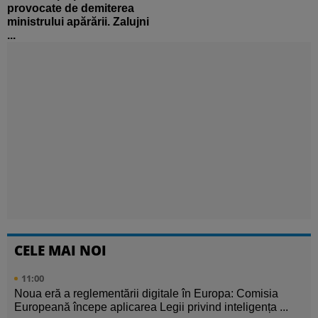
provocate de demiterea
ministrului apărării. Zalujni
...
CELE MAI NOI
11:00
Noua eră a reglementării digitale în Europa: Comisia
Europeană începe aplicarea Legii privind inteligența ...