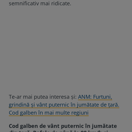
semnificativ mai ridicate.
Te-ar mai putea interesa și:
ANM: Furtuni,
grindină și vânt puternic în jumătate de țară.
Cod galben în mai multe regiuni
Cod galben de vânt puternic în jumătate