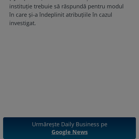
instituție trebuie să răspundă pentru modul
în care și-a îndeplinit atribuțiile în cazul
investigat.
Urmărește Daily Business pe
Google News