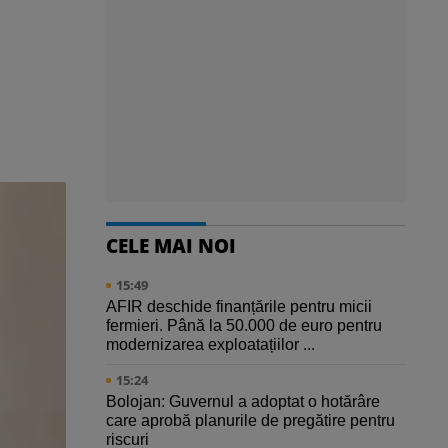
CELE MAI NOI
15:49
AFIR deschide finanțările pentru micii
fermieri. Până la 50.000 de euro pentru
modernizarea exploatațiilor ...
15:24
Bolojan: Guvernul a adoptat o hotărâre
care aprobă planurile de pregătire pentru
riscuri