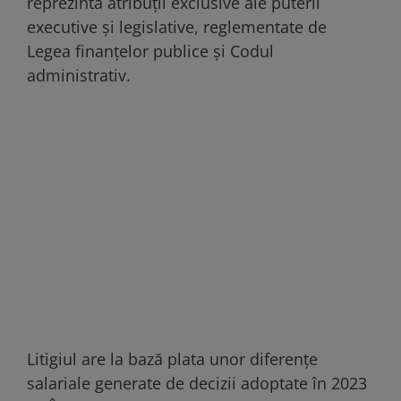
reprezintă atribuții exclusive ale puterii
executive și legislative, reglementate de
Legea finanțelor publice și Codul
administrativ.
Litigiul are la bază plata unor diferențe
salariale generate de decizii adoptate în 2023