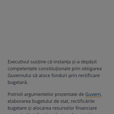
Executivul susține că instanța și-a depășit
competențele constituționale prin obligarea
Guvernului să aloce fonduri prin rectificare
bugetară.
Potrivit argumentelor prezentate de
Guvern
,
elaborarea bugetului de stat, rectificările
bugetare și alocarea resurselor financiare