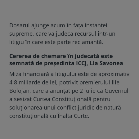
Dosarul ajunge acum în fața instanței
supreme, care va judeca recursul într-un
litigiu în care este parte reclamantă.
Cererea de chemare în judecată este
semnată de președinta ICCJ, Lia Savonea
Miza financiară a litigiului este de aproximativ
4,8 miliarde de lei, potrivit premierului Ilie
Bolojan, care a anunțat pe 2 iulie că Guvernul
a sesizat Curtea Constituțională pentru
soluționarea unui conflict juridic de natură
constituțională cu Înalta Curte.