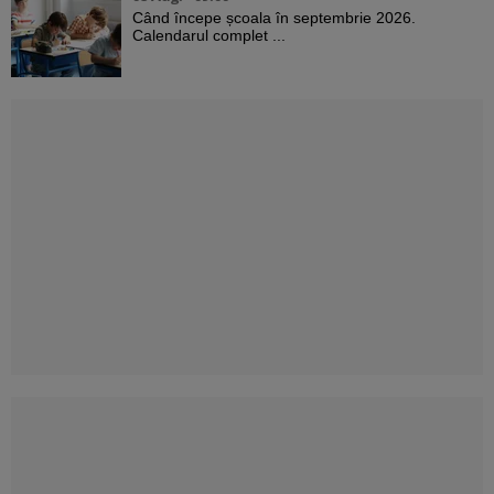
Când începe școala în septembrie 2026.
Calendarul complet ...