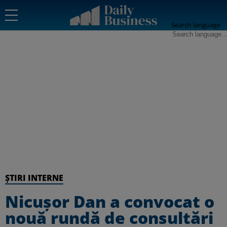
Search language
ȘTIRI INTERNE
Nicușor Dan a convocat o
nouă rundă de consultări