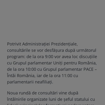
Potrivit Administrației Prezidențiale,
consultările se vor desfășura după următorul
program: de la ora 9:00 vor avea loc discuțiile
cu Grupul parlamentar Uniți pentru România,
de la ora 10:00 cu Grupul parlamentar PACE –
Întâi România, iar de la ora 11:00 cu
parlamentarii neafiliați.
Noua rundă de consultări vine după
întâlnirile organizate luni de șeful statului cu