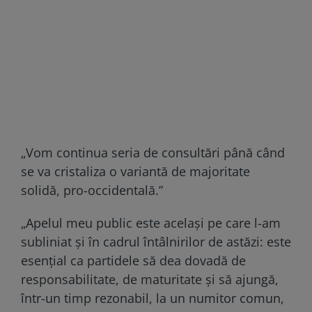
„Vom continua seria de consultări până când
se va cristaliza o variantă de majoritate
solidă, pro-occidentală.”
„Apelul meu public este același pe care l-am
subliniat și în cadrul întâlnirilor de astăzi: este
esențial ca partidele să dea dovadă de
responsabilitate, de maturitate și să ajungă,
într-un timp rezonabil, la un numitor comun,