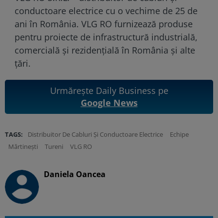
conductoare electrice cu o vechime de 25 de
ani în România. VLG RO furnizează produse
pentru proiecte de infrastructură industrială,
comercială și rezidențială în România și alte
țări.
Urmărește Daily Business pe
Google News
TAGS:
Distribuitor De Cabluri Și Conductoare Electrice
Echipe
Mărtinești
Tureni
VLG RO
Daniela Oancea