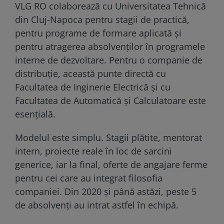
VLG RO colaborează cu Universitatea Tehnică
din Cluj-Napoca pentru stagii de practică,
pentru programe de formare aplicată și
pentru atragerea absolvenților în programele
interne de dezvoltare. Pentru o companie de
distribuție, această punte directă cu
Facultatea de Inginerie Electrică și cu
Facultatea de Automatică și Calculatoare este
esențială.
Modelul este simplu. Stagii plătite, mentorat
intern, proiecte reale în loc de sarcini
generice, iar la final, oferte de angajare ferme
pentru cei care au integrat filosofia
companiei. Din 2020 și până astăzi, peste 5
de absolvenți au intrat astfel în echipă.