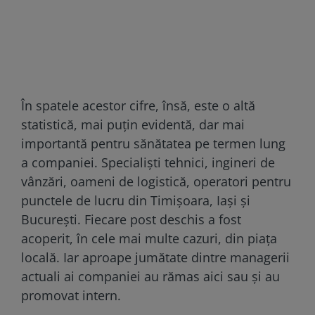
În spatele acestor cifre, însă, este o altă
statistică, mai puțin evidentă, dar mai
importantă pentru sănătatea pe termen lung
a companiei. Specialiști tehnici, ingineri de
vânzări, oameni de logistică, operatori pentru
punctele de lucru din Timișoara, Iași și
București. Fiecare post deschis a fost
acoperit, în cele mai multe cazuri, din piața
locală. Iar aproape jumătate dintre managerii
actuali ai companiei au rămas aici sau și au
promovat intern.