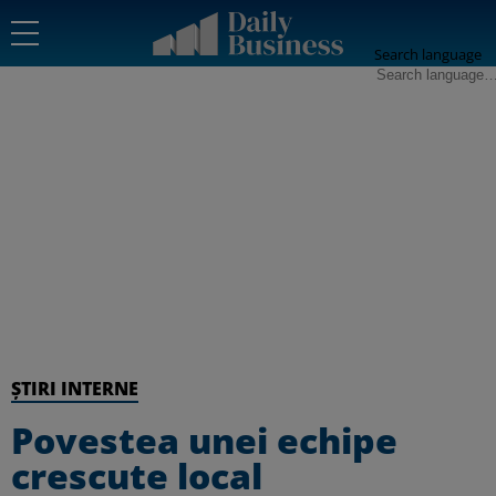
Search language
ȘTIRI INTERNE
Povestea unei echipe
crescute local