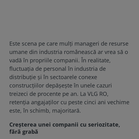
Este scena pe care mulți manageri de resurse
umane din industria românească ar vrea să o
vadă în propriile companii. În realitate,
fluctuația de personal în industria de
distribuție și în sectoarele conexe
construcțiilor depășește în unele cazuri
treizeci de procente pe an. La VLG RO,
retenția angajaților cu peste cinci ani vechime
este, în schimb, majoritară.
Creșterea unei companii cu seriozitate,
fără grabă