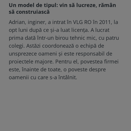
Un model de tipul: vin să lucreze, rămân
să construiască
Adrian, inginer, a intrat în VLG RO în 2011, la
opt luni după ce și-a luat licența. A lucrat
prima dată într-un birou tehnic mic, cu patru
colegi. Astăzi coordonează o echipă de
unsprezece oameni și este responsabil de
proiectele majore. Pentru el, povestea firmei
este, înainte de toate, o poveste despre
oamenii cu care s-a întâlnit.