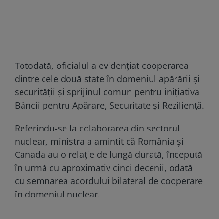
Totodată, oficialul a evidențiat cooperarea
dintre cele două state în domeniul apărării și
securității și sprijinul comun pentru inițiativa
Băncii pentru Apărare, Securitate și Reziliență.
Referindu-se la colaborarea din sectorul
nuclear, ministra a amintit că România și
Canada au o relație de lungă durată, începută
în urmă cu aproximativ cinci decenii, odată
cu semnarea acordului bilateral de cooperare
în domeniul nuclear.