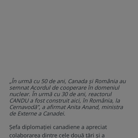
„În urmă cu 50 de ani, Canada și România au
semnat Acordul de cooperare în domeniul
nuclear. În urmă cu 30 de ani, reactorul
CANDU a fost construit aici, în România, la
Cernavodă”, a afirmat Anita Anand, ministra
de Externe a Canadei.
Șefa diplomației canadiene a apreciat
colaborarea dintre cele două țări și a