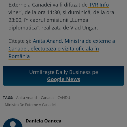
Externe a Canadei va fi difuzat de
TVR Info
vineri, de la ora 11:30, și duminică, de la ora
23:00, în cadrul emisiunii „Lumea
diplomatică”, realizată de Vlad Ungar.
Citește și:
Anita Anand, Ministra de externe a
Canadei, efectuează o vizită oficială în
România
Urmărește Daily Business pe
Google News
TAGS:
Anita Anand
Canada
CANDU
Ministra De Externe A Canadei
Daniela Oancea