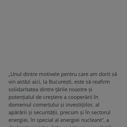
„Unul dintre motivele pentru care am dorit să
vin astăzi aici, la București, este să reafirm
solidaritatea dintre țările noastre și
potențialul de creștere a cooperării în
domeniul comerțului și investițiilor, al
apărării și securității, precum și în sectorul
energiei, în special al energiei nucleare”, a