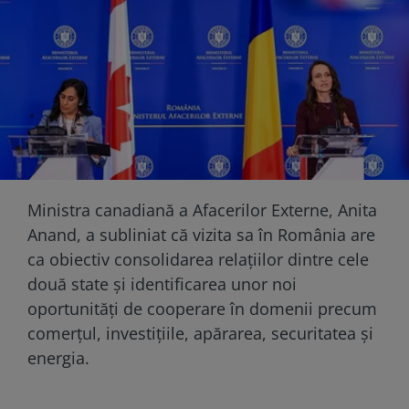
Ministra canadiană a Afacerilor Externe, Anita
Anand, a subliniat că vizita sa în România are
ca obiectiv consolidarea relațiilor dintre cele
două state și identificarea unor noi
oportunități de cooperare în domenii precum
comerțul, investițiile, apărarea, securitatea și
energia.