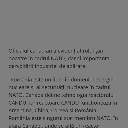
Oficialul canadian a evidențiat rolul țării
noastre în cadrul NATO, dar și importanța
dezvoltării industriei de apărare.
„România este un lider în domeniul energiei
nucleare și al securității nucleare în cadrul
NATO. Canada deține tehnologia reactorului
CANDU, iar reactoare CANDU funcționează în
Argentina, China, Coreea și România.
România este singurul stat membru NATO, în
afara Canadei, unde se află un reactor