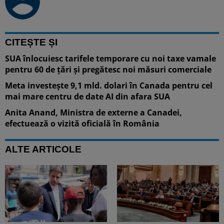
CITEȘTE ȘI
SUA înlocuiesc tarifele temporare cu noi taxe vamale
pentru 60 de țări și pregătesc noi măsuri comerciale
Meta investește 9,1 mld. dolari în Canada pentru cel
mai mare centru de date AI din afara SUA
Anita Anand, Ministra de externe a Canadei,
efectuează o vizită oficială în România
ALTE ARTICOLE