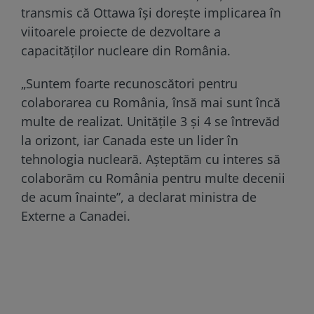
transmis că Ottawa își dorește implicarea în
viitoarele proiecte de dezvoltare a
capacităților nucleare din România.
„Suntem foarte recunoscători pentru
colaborarea cu România, însă mai sunt încă
multe de realizat. Unitățile 3 și 4 se întrevăd
la orizont, iar Canada este un lider în
tehnologia nucleară. Așteptăm cu interes să
colaborăm cu România pentru multe decenii
de acum înainte”, a declarat ministra de
Externe a Canadei.