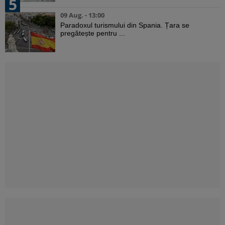
5
09 Aug. - 13:00
Paradoxul turismului din Spania. Țara se
pregătește pentru ...