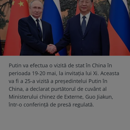
Putin va efectua o vizită de stat în China în
perioada 19-20 mai, la invitația lui Xi. Aceasta
va fi a 25-a vizită a președintelui Putin în
China, a declarat purtătorul de cuvânt al
Ministerului chinez de Externe, Guo Jiakun,
într-o conferință de presă regulată.