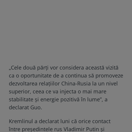
„Cele două părți vor considera această vizită
ca o oportunitate de a continua să promoveze
dezvoltarea relațiilor China-Rusia la un nivel
superior, ceea ce va injecta o mai mare
stabilitate și energie pozitivă în lume”, a
declarat Guo.
Kremlinul a declarat luni că orice contact
între președintele rus Vladimir Putin și