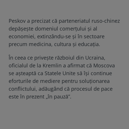
Peskov a precizat că parteneriatul ruso-chinez
depășește domeniul comerțului și al
economiei, extinzându-se și în sectoare
precum medicina, cultura și educația.
În ceea ce privește războiul din Ucraina,
oficialul de la Kremlin a afirmat că Moscova
se așteaptă ca Statele Unite să își continue
eforturile de mediere pentru soluționarea
conflictului, adăugând că procesul de pace
este în prezent „în pauză”.