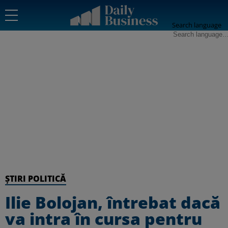
Search language
ȘTIRI POLITICĂ
Ilie Bolojan, întrebat dacă
va intra în cursa pentru