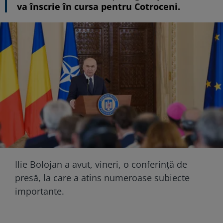
va înscrie în cursa pentru Cotroceni.
Ilie Bolojan a avut, vineri, o conferință de
presă, la care a atins numeroase subiecte
importante.