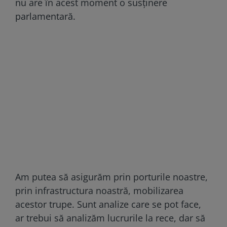
nu are în acest moment o susținere
parlamentară.
Am putea să asigurăm prin porturile noastre,
prin infrastructura noastră, mobilizarea
acestor trupe. Sunt analize care se pot face,
ar trebui să analizăm lucrurile la rece, dar să