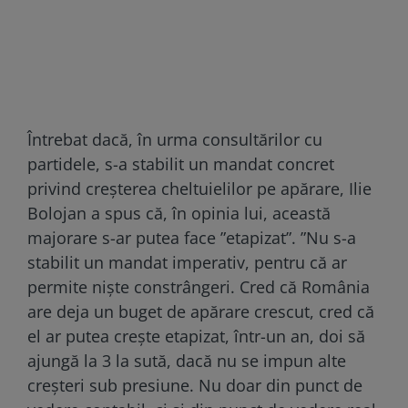
Întrebat dacă, în urma consultărilor cu
partidele, s-a stabilit un mandat concret
privind creșterea cheltuielilor pe apărare, Ilie
Bolojan a spus că, în opinia lui, această
majorare s-ar putea face ”etapizat”. ”Nu s-a
stabilit un mandat imperativ, pentru că ar
permite niște constrângeri. Cred că România
are deja un buget de apărare crescut, cred că
el ar putea crește etapizat, într-un an, doi să
ajungă la 3 la sută, dacă nu se impun alte
creșteri sub presiune. Nu doar din punct de