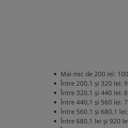
Mai mic de 200 lei: 10
Între 200,1 și 320 lei:
Între 320,1 și 440 lei:
Între 440,1 și 560 lei:
Între 560,1 și 680,1 lei
Între 680,1 lei și 920 l