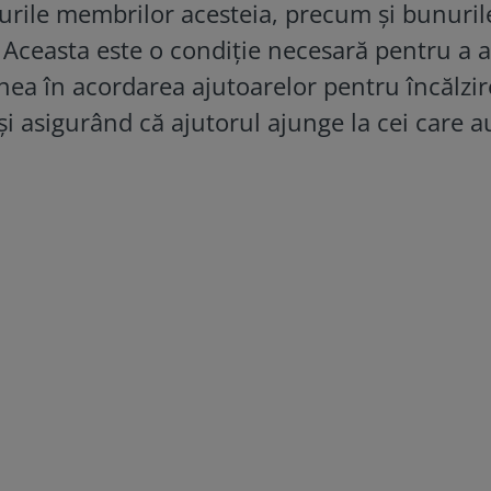
urile membrilor acesteia, precum și bunuril
 Aceasta este o condiție necesară pentru a 
nea în acordarea ajutoarelor pentru încălzir
și asigurând că ajutorul ajunge la cei care a