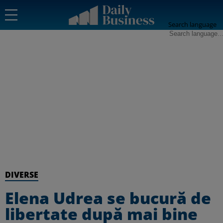
Search language
DIVERSE
Elena Udrea se bucură de
libertate după mai bine