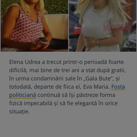
Elena Udrea a trecut printr-o perioadă foarte
dificilă, mai bine de trei ani a stat după gratii,
în urma condamnării sale în „Gala Bute”, și
totodată, departe de fiica ei, Eva Maria.
Fosta
politiciană
continuă să își păstreze forma
fizică impecabilă și să fie elegantă în orice
situație.