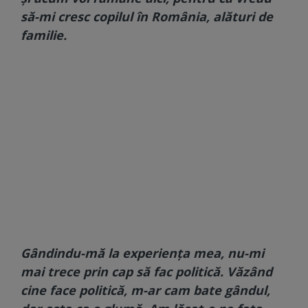
să-mi cresc copilul în România, alături de
familie.
Gândindu-mă la experiența mea, nu-mi
mai trece prin cap să fac politică. Văzând
cine face politică, m-ar cam bate gândul,