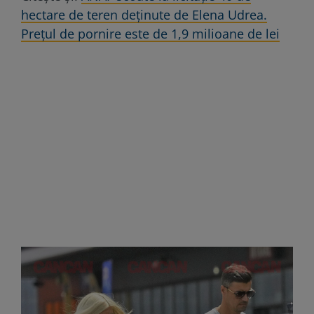
hectare de teren deținute de Elena Udrea.
Prețul de pornire este de 1,9 milioane de lei