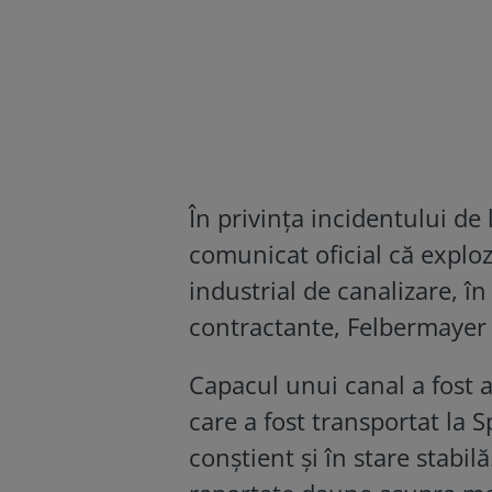
În privința incidentului de 
comunicat oficial că exploz
industrial de canalizare, în
contractante, Felbermayer 
Capacul unui canal a fost 
care a fost transportat la 
conștient și în stare stabil