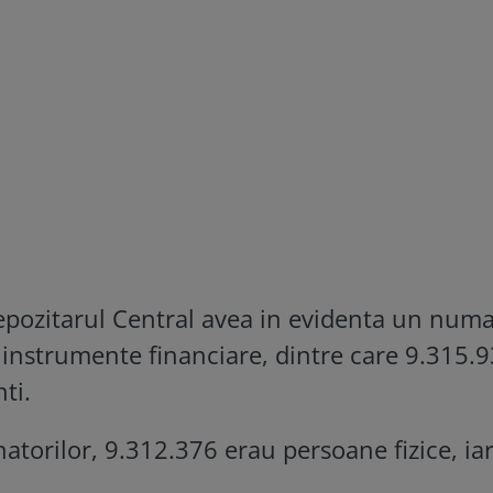
Depozitarul Central avea in evidenta un numa
 instrumente financiare, dintre care 9.315.
ti.
atorilor, 9.312.376 erau persoane fizice, iar