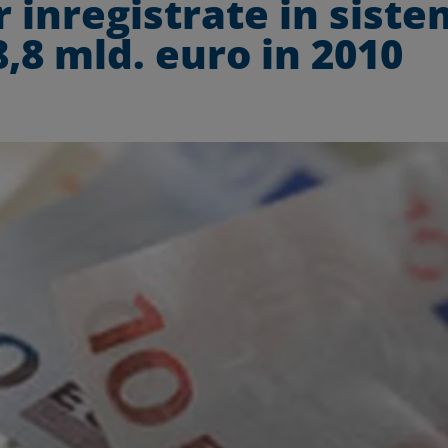
 inregistrate in siste
,8 mld. euro in 2010