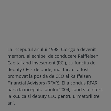
La inceputul anului 1998, Cionga a devenit
membru al echipei de conducere Raiffeisen
Capital and Investment (RCI), cu functia de
deputy CEO, de unde, mai tarziu, a fost
promovat la pozitia de CEO al Raiffeisen
Financial Advisors (RFAR). El a condus RFAR
pana la inceputul anului 2004, cand s-a intors
la RCI, ca si deputy CEO pentru urmatorii trei
ani.