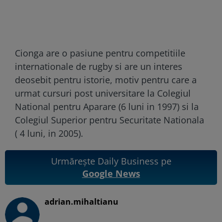
Cionga are o pasiune pentru competitiile
internationale de rugby si are un interes
deosebit pentru istorie, motiv pentru care a
urmat cursuri post universitare la Colegiul
National pentru Aparare (6 luni in 1997) si la
Colegiul Superior pentru Securitate Nationala
( 4 luni, in 2005).
Urmărește Daily Business pe
Google News
adrian.mihaltianu