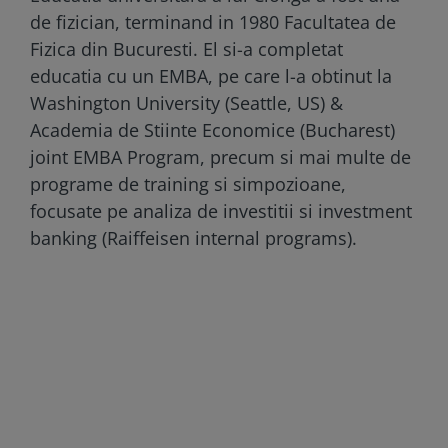
de fizician, terminand in 1980 Facultatea de
Fizica din Bucuresti. El si-a completat
educatia cu un EMBA, pe care l-a obtinut la
Washington University (Seattle, US) &
Academia de Stiinte Economice (Bucharest)
joint EMBA Program, precum si mai multe de
programe de training si simpozioane,
focusate pe analiza de investitii si investment
banking (Raiffeisen internal programs).