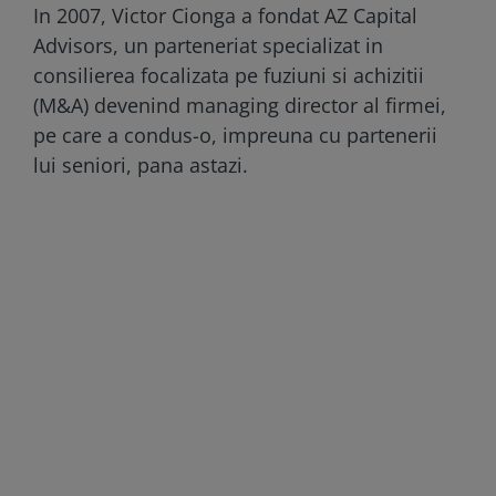
In 2007, Victor Cionga a fondat AZ Capital
Advisors, un parteneriat specializat in
consilierea focalizata pe fuziuni si achizitii
(M&A) devenind managing director al firmei,
pe care a condus-o, impreuna cu partenerii
lui seniori, pana astazi.