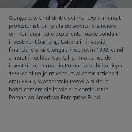
Cionga este unul dintre cei mai experimentati
profesionisti din piata de servicii financiare
din Romania, cu o experienta foarte solida in
investment banking. Cariera in investitii
financiare a lui Cionga a inceput in 1993, cand
a intrat in echipa Capital, prima banca de
investitii moderna din Romania stabilita dupa
1990 ca si un joint-venture ai caror actionari
erau EBRD, Wasserstein Perrella si doua
banci comerciale locale si a continuat in
Romanian American Enterprise Fund.