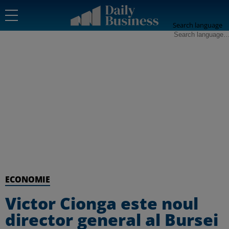
Search language
ECONOMIE
Victor Cionga este noul
director general al Bursei