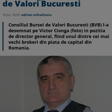
de Valori Bucuresti
18 Jul, 18:09 •
adrian.mihaltianu
Consiliul Bursei de Valori Bucuresti (BVB) l-a
desemnat pe Victor Cionga (foto) in pozitia
de director general, fiind unul dintre cei mai
vechi brokeri din piata de capital din
Romania.