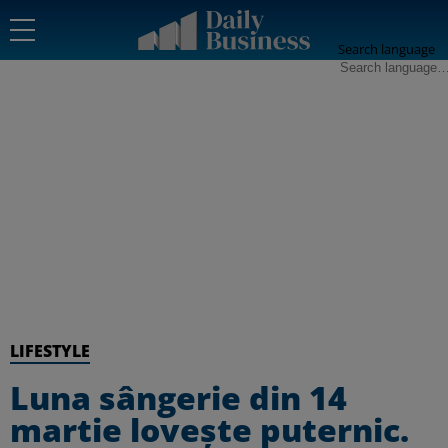
Search language
LIFESTYLE
Luna sângerie din 14
martie lovește puternic.