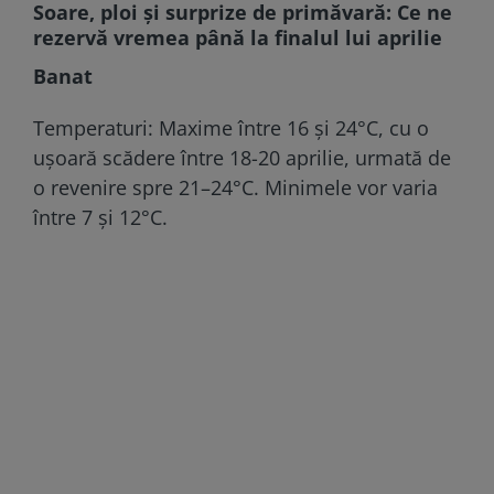
Soare, ploi și surprize de primăvară: Ce ne
rezervă vremea până la finalul lui aprilie
Banat
Temperaturi: Maxime între 16 și 24°C, cu o
ușoară scădere între 18-20 aprilie, urmată de
o revenire spre 21–24°C. Minimele vor varia
între 7 și 12°C.