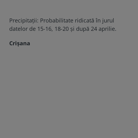
Precipitații: Probabilitate ridicată în jurul
datelor de 15-16, 18-20 și după 24 aprilie.
Crișana