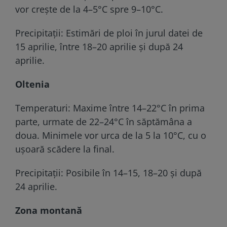
vor crește de la 4–5°C spre 9–10°C.
Precipitații: Estimări de ploi în jurul datei de
15 aprilie, între 18–20 aprilie și după 24
aprilie.
Oltenia
Temperaturi: Maxime între 14–22°C în prima
parte, urmate de 22–24°C în săptămâna a
doua. Minimele vor urca de la 5 la 10°C, cu o
ușoară scădere la final.
Precipitații: Posibile în 14–15, 18–20 și după
24 aprilie.
Zona montană