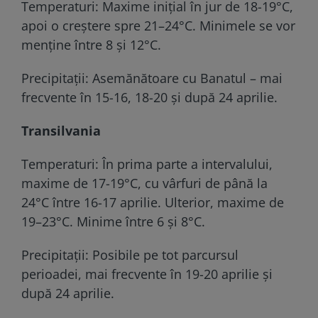
Temperaturi: Maxime inițial în jur de 18-19°C,
apoi o creștere spre 21–24°C. Minimele se vor
menține între 8 și 12°C.
Precipitații: Asemănătoare cu Banatul – mai
frecvente în 15-16, 18-20 și după 24 aprilie.
Transilvania
Temperaturi: În prima parte a intervalului,
maxime de 17-19°C, cu vârfuri de până la
24°C între 16-17 aprilie. Ulterior, maxime de
19–23°C. Minime între 6 și 8°C.
Precipitații: Posibile pe tot parcursul
perioadei, mai frecvente în 19-20 aprilie și
după 24 aprilie.