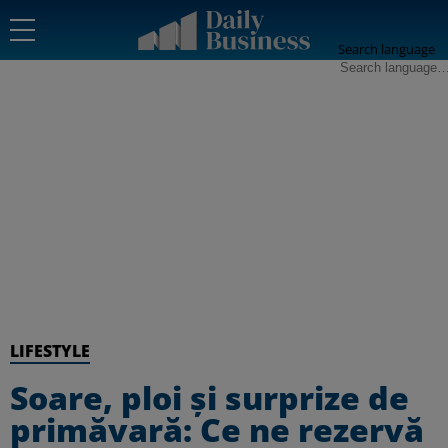
Search language
LIFESTYLE
Soare, ploi și surprize de
primăvară: Ce ne rezervă