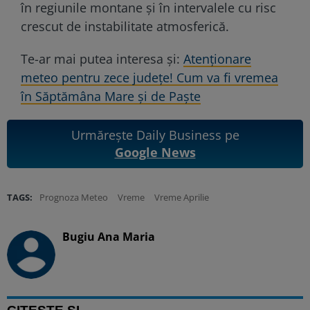
în regiunile montane și în intervalele cu risc
crescut de instabilitate atmosferică.
Te-ar mai putea interesa și:
Atenționare
meteo pentru zece județe! Cum va fi vremea
în Săptămâna Mare și de Paște
Urmărește Daily Business pe
Google News
TAGS:
Prognoza Meteo
Vreme
Vreme Aprilie
Bugiu ⁠Ana Maria