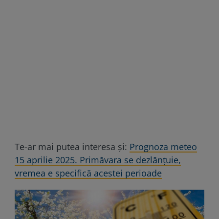
Te-ar mai putea interesa și:
Prognoza meteo
15 aprilie 2025. Primăvara se dezlănțuie,
vremea e specifică acestei perioade