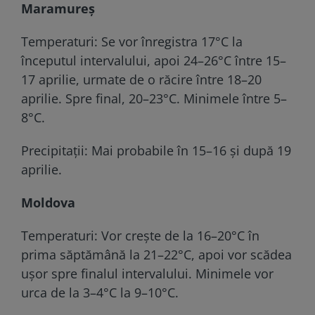
Maramureș
Temperaturi: Se vor înregistra 17°C la
începutul intervalului, apoi 24–26°C între 15–
17 aprilie, urmate de o răcire între 18–20
aprilie. Spre final, 20–23°C. Minimele între 5–
8°C.
Precipitații: Mai probabile în 15–16 și după 19
aprilie.
Moldova
Temperaturi: Vor crește de la 16–20°C în
prima săptămână la 21–22°C, apoi vor scădea
ușor spre finalul intervalului. Minimele vor
urca de la 3–4°C la 9–10°C.