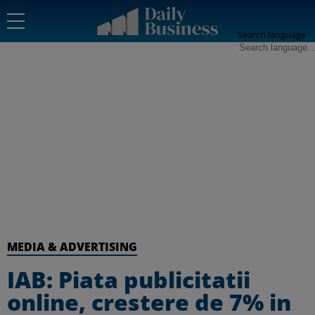
Search language
MEDIA & ADVERTISING
IAB: Piata publicitatii
online, crestere de 7% in