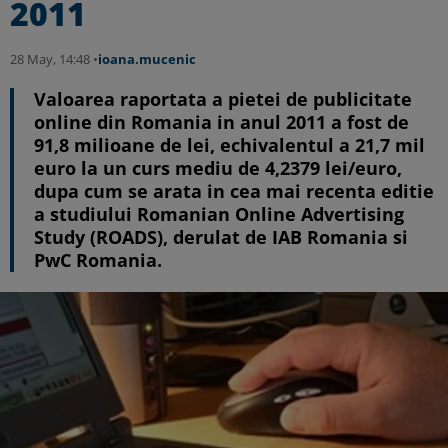
2011
28 May, 14:48 •
ioana.mucenic
Valoarea raportata a pietei de publicitate
online din Romania in anul 2011 a fost de
91,8 milioane de lei, echivalentul a 21,7 mil
euro la un curs mediu de 4,2379 lei/euro,
dupa cum se arata in cea mai recenta editie
a studiului Romanian Online Advertising
Study (ROADS), derulat de IAB Romania si
PwC Romania.