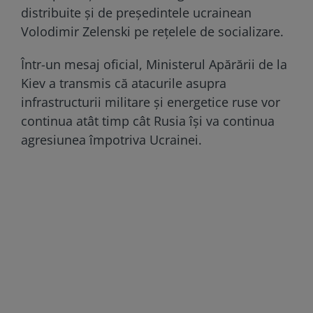
distribuite și de președintele ucrainean
Volodimir Zelenski pe rețelele de socializare.
Într-un mesaj oficial, Ministerul Apărării de la
Kiev a transmis că atacurile asupra
infrastructurii militare și energetice ruse vor
continua atât timp cât Rusia își va continua
agresiunea împotriva Ucrainei.