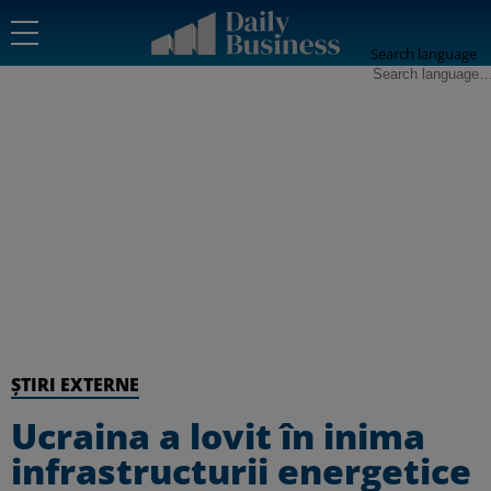
Search language
ȘTIRI EXTERNE
Ucraina a lovit în inima
infrastructurii energetice