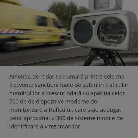
Amenda de radar se numără printre cele mai
frecvente sancțiuni luate de șoferi în trafic. Iar
numărul lor a crescut odată cu apariția celor
700 de de dispozitive moderne de
monitorizare a traficului, care s-au adăugat
celor aproximativ 300 de sisteme mobile de
identificare a vitezomanilor.