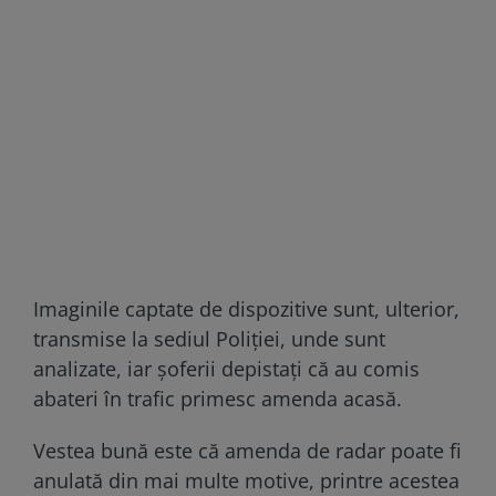
Imaginile captate de dispozitive sunt, ulterior,
transmise la sediul Poliției, unde sunt
analizate, iar șoferii depistați că au comis
abateri în trafic primesc amenda acasă.
Vestea bună este că amenda de radar poate fi
anulată din mai multe motive, printre acestea