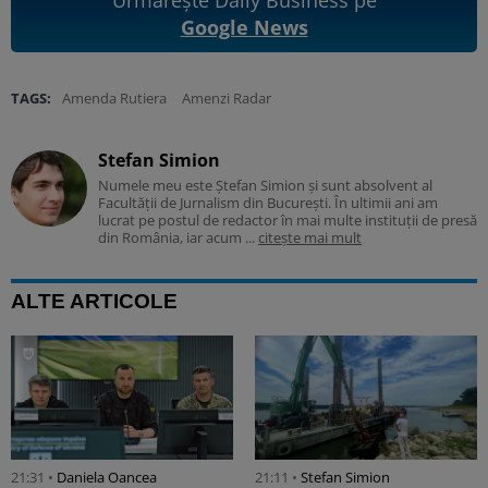
Google News
TAGS:
Amenda Rutiera
Amenzi Radar
Stefan Simion
Numele meu este Ștefan Simion și sunt absolvent al
Facultății de Jurnalism din București. În ultimii ani am
lucrat pe postul de redactor în mai multe instituții de presă
din România, iar acum ...
citește mai mult
ALTE ARTICOLE
21:31 •
Daniela Oancea
21:11 •
Stefan Simion