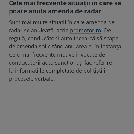
Cele mai frecvente situații în care se
poate anula amenda de radar
Sunt mai multe situații în care amenda de
radar se anulează, scrie
promotor.ro
. De
regulă, conducătorii auto încearcă să scape
de amendă solicitând anularea ei în instanță.
Cele mai frecvente motive invocate de
conducătorii auto sancționați fac referire
la informațiile completate de polițiști în
procesele verbale.