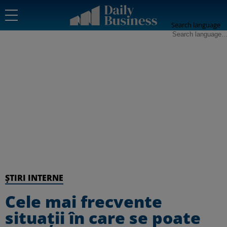
Search language
ȘTIRI INTERNE
Cele mai frecvente
situații în care se poate