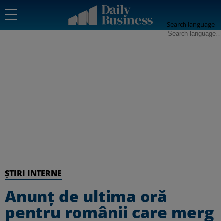
Search language
ȘTIRI INTERNE
Anunț de ultima oră
pentru românii care merg