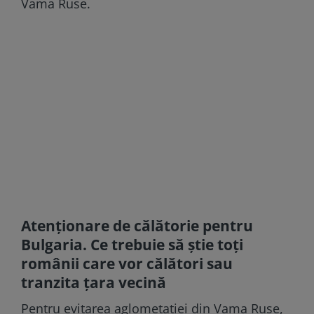
Vama Ruse.
Atenționare de călătorie pentru
Bulgaria. Ce trebuie să știe toți
românii care vor călători sau
tranzita țara vecină
Pentru evitarea aglometației din Vama Ruse,