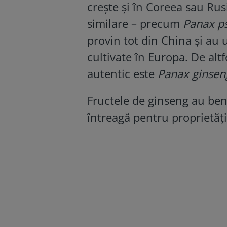
crește și în Coreea sau Rusi
similare – precum
Panax p
provin tot din China și au u
cultivate în Europa. De altf
autentic este
Panax ginsen
Fructele de ginseng au ben
întreagă pentru proprietăți