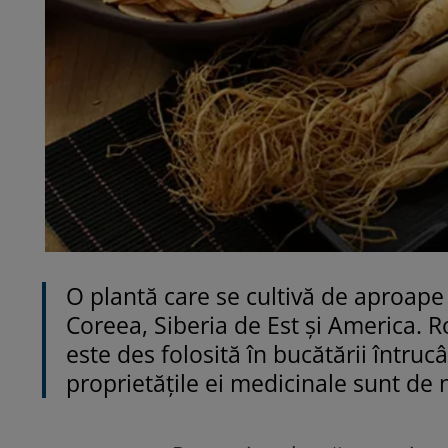
O plantă care se cultivă de aproape 
Coreea, Siberia de Est și America. R
este des folosită în bucătării întru
proprietățile ei medicinale sunt de 