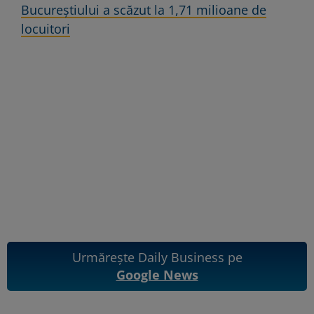
Bucureștiului a scăzut la 1,71 milioane de
locuitori
Urmărește Daily Business pe
Google News