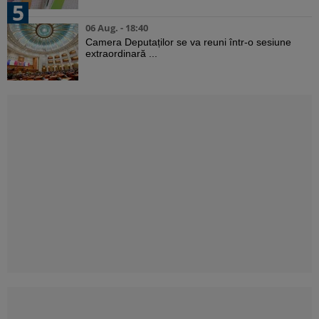
5
06 Aug. - 18:40
Camera Deputaților se va reuni într-o sesiune
extraordinară ...