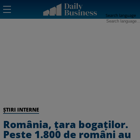
Search language
ȘTIRI INTERNE
România, țara bogaților.
Peste 1.800 de români au