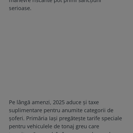
serioase.
Pe lângă amenzi, 2025 aduce și taxe
suplimentare pentru anumite categorii de
șoferi. Primăria Iași pregătește tarife speciale
pentru vehiculele de tonaj greu care