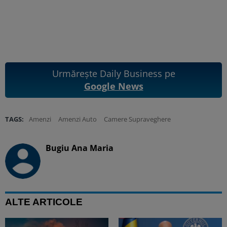
Urmărește Daily Business pe
Google News
TAGS:
Amenzi
Amenzi Auto
Camere Supraveghere
Bugiu ⁠Ana Maria
ALTE ARTICOLE