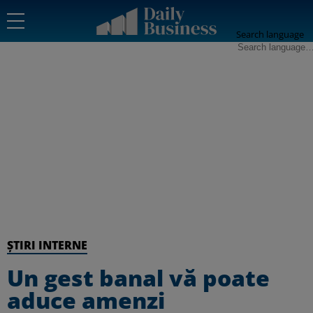
Search language
ȘTIRI INTERNE
Un gest banal vă poate
aduce amenzi