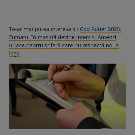
Te-ar mai putea interesa și:
Cod Rutier 2025.
Fumatul în mașină devine interzis. Amenzi
uriașe pentru șoferii care nu respectă noua
lege