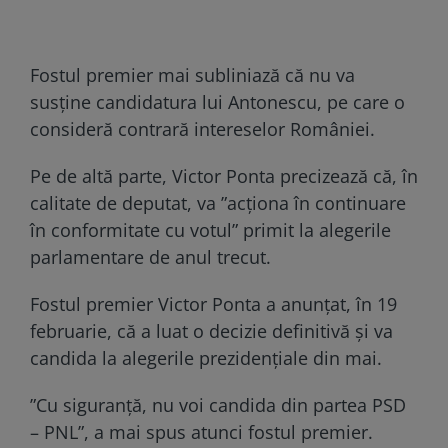
Fostul premier mai subliniază că nu va
susține candidatura lui Antonescu, pe care o
consideră contrară intereselor României.
Pe de altă parte, Victor Ponta precizează că, în
calitate de deputat, va ”acționa în continuare
în conformitate cu votul” primit la alegerile
parlamentare de anul trecut.
Fostul premier Victor Ponta a anunțat, în 19
februarie, că a luat o decizie definitivă şi va
candida la alegerile prezidenţiale din mai.
”Cu siguranță, nu voi candida din partea PSD
– PNL”, a mai spus atunci fostul premier.