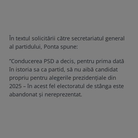
În textul solicitării către secretariatul general
al partidului, Ponta spune:
”Conducerea PSD a decis, pentru prima dată
în istoria sa ca partid, să nu aibă candidat
propriu pentru alegerile prezidențiale din
2025 – în acest fel electoratul de stânga este
abandonat și nereprezentat.