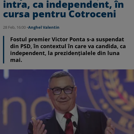
intra, ca independent, în
cursa pentru Cotroceni
28 Feb, 16:00 •
Anghel Valentin
Fostul premier Victor Ponta s-a suspendat
din PSD, în contextul în care va candida, ca
independent, la prezidențialele din luna
mai.