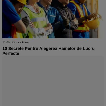
11:46 •
Oprea Alina
10 Secrete Pentru Alegerea Hainelor de Lucru
Perfecte