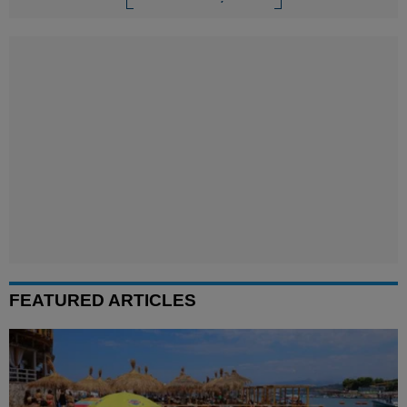
FEATURED ARTICLES