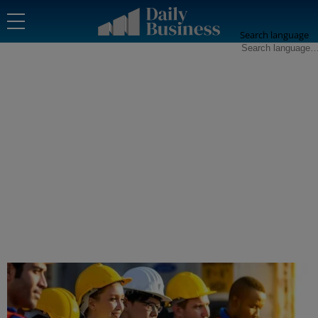
Search language