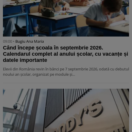
09:00 •
Bugiu ⁠Ana Maria
Când începe școala în septembrie 2026.
Calendarul complet al anului școlar, cu vacanțe și
datele importante
Elevii din România revin în bănci pe 7 septembrie 2026, odată cu debutul
noului an școlar, organizat pe module și…