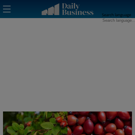
Search language