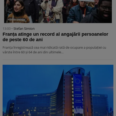
13:00 •
Stefan Simion
Franța atinge un record al angajării persoanelor
de peste 60 de ani
Franța înregistrează cea mai ridicată rată de ocupare a populației cu
vârste între 60 și 64 de ani din ultimele…