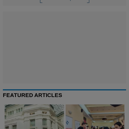
FEATURED ARTICLES