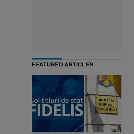
FEATURED ARTICLES