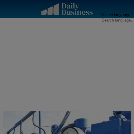
Search language