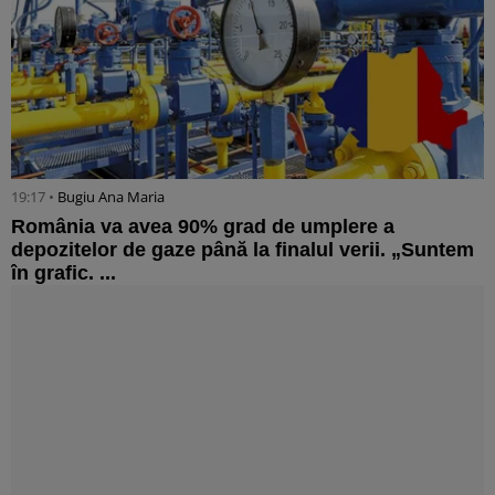
19:17 •
Bugiu ⁠Ana Maria
România va avea 90% grad de umplere a
depozitelor de gaze până la finalul verii. „Suntem
în grafic. ...