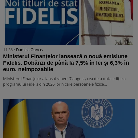
11:36 •
Daniela Oancea
Ministerul Finanțelor lansează o nouă emisiune
Fidelis. Dobânzi de până la 7,5% în lei și 6,3% în
euro, neimpozabile
Ministerul Finanțelor a lansat vineri, 7 august, cea de-a opta ediție a
programului Fidelis din 2026, prin care persoanele fizice…