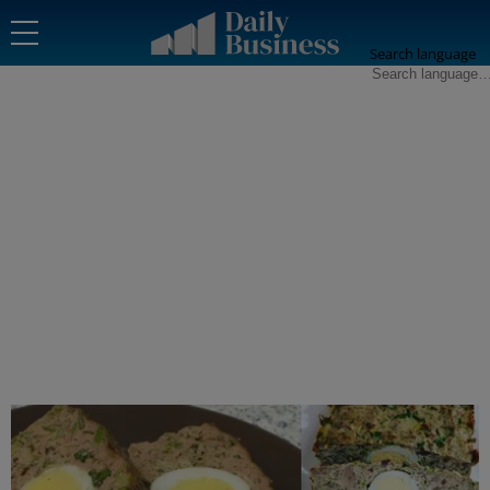
Search language