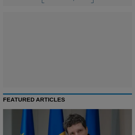
FEATURED ARTICLES