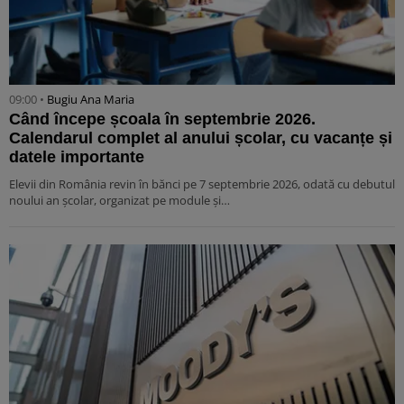
09:00 •
Bugiu ⁠Ana Maria
Când începe școala în septembrie 2026.
Calendarul complet al anului școlar, cu vacanțe și
datele importante
Elevii din România revin în bănci pe 7 septembrie 2026, odată cu debutul
noului an școlar, organizat pe module și…