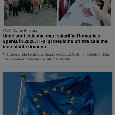
17:00 •
Cornel Ghimeșan
Unde sunt cele mai mari salarii în România și
Spania în 2026. IT-ul și medicina printre cele mai
bine plătite domenii
Piața muncii din România și Spania evoluează în ritmuri diferite în 2026,
însă în ambele state salariile cele mai ridicate…