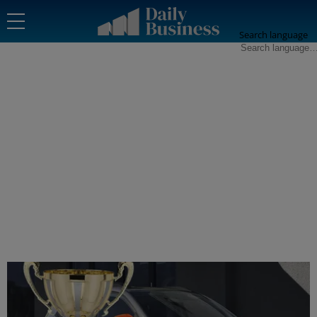
Search language