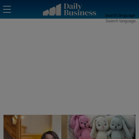
Search language