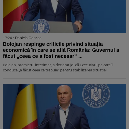
17:24 •
Daniela Oancea
Bolojan respinge criticile privind situația
economică în care se află România: Guvernul a
făcut „ceea ce a fost necesar” ...
Bolojan, premierul interimar, a declarat joi că Executivul pe care îl
conduce „a făcut ceea ce trebuie” pentru stabilizarea situației…