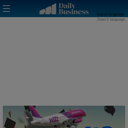
Search language