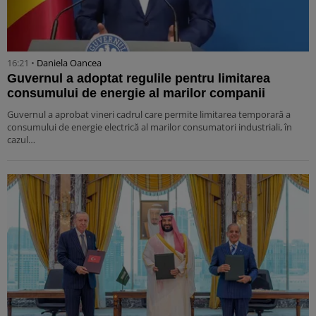
16:21 •
Daniela Oancea
Guvernul a adoptat regulile pentru limitarea
consumului de energie al marilor companii
Guvernul a aprobat vineri cadrul care permite limitarea temporară a
consumului de energie electrică al marilor consumatori industriali, în
cazul…