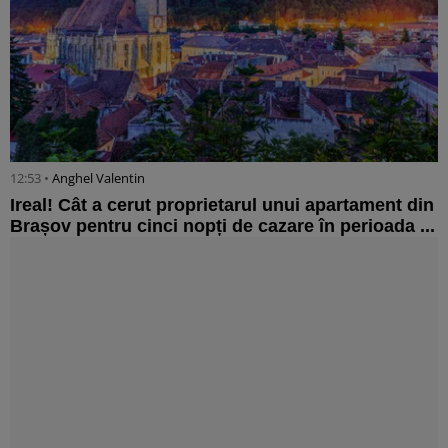
12:53 •
Anghel Valentin
Ireal! Cât a cerut proprietarul unui apartament din
Brașov pentru cinci nopți de cazare în perioada ...