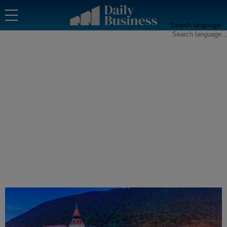
Search language