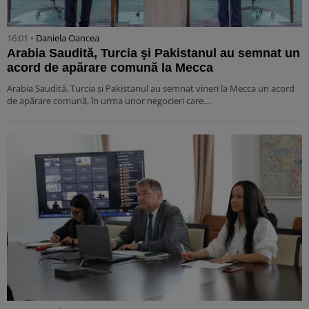
16:01 •
Daniela Oancea
Arabia Saudită, Turcia şi Pakistanul au semnat un
acord de apărare comună la Mecca
Arabia Saudită, Turcia şi Pakistanul au semnat vineri la Mecca un acord
de apărare comună, în urma unor negocieri care…