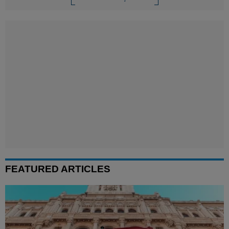
FEATURED ARTICLES