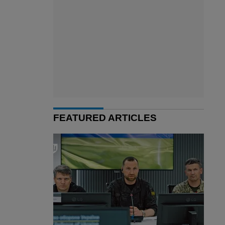
FEATURED ARTICLES