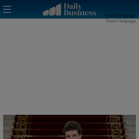
Search language