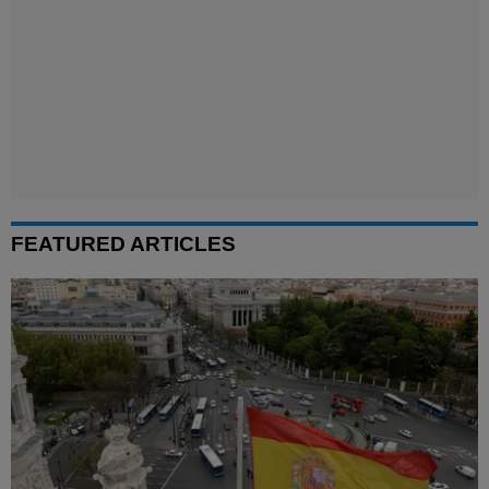
FEATURED ARTICLES