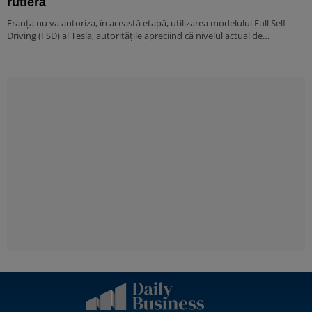
rutieră
Franța nu va autoriza, în această etapă, utilizarea modelului Full Self-
Driving (FSD) al Tesla, autoritățile apreciind că nivelul actual de…