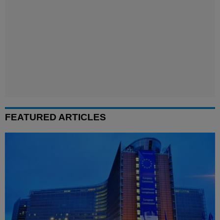
FEATURED ARTICLES