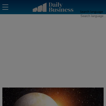
Search language