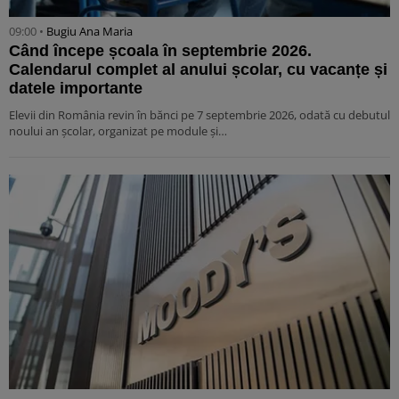
09:00 •
Bugiu ⁠Ana Maria
Când începe școala în septembrie 2026.
Calendarul complet al anului școlar, cu vacanțe și
datele importante
Elevii din România revin în bănci pe 7 septembrie 2026, odată cu debutul
noului an școlar, organizat pe module și…