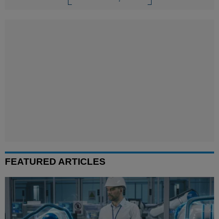
FEATURED ARTICLES