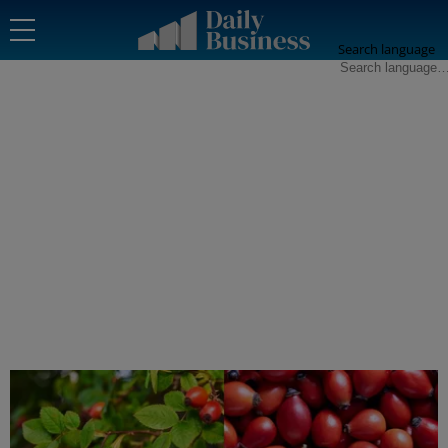
Search language