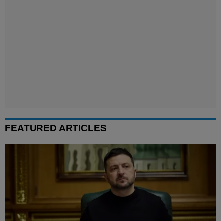
FEATURED ARTICLES