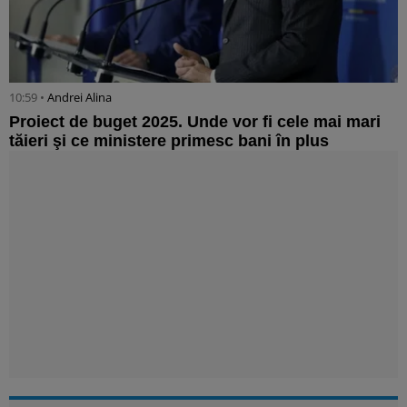
10:59 •
Andrei Alina
Proiect de buget 2025. Unde vor fi cele mai mari
tăieri şi ce ministere primesc bani în plus