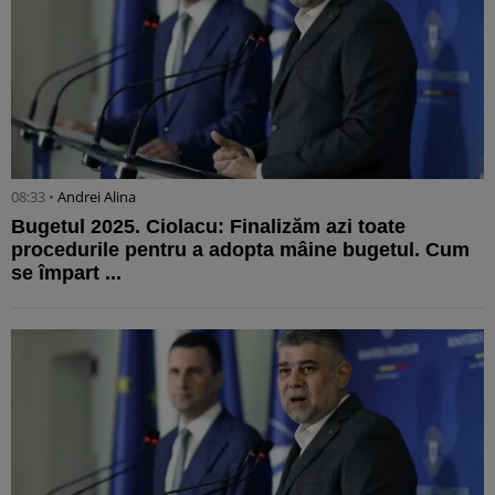
08:33 •
Andrei Alina
Bugetul 2025. Ciolacu: Finalizăm azi toate
procedurile pentru a adopta mâine bugetul. Cum
se împart ...