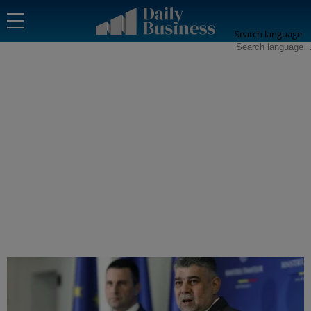
Search language