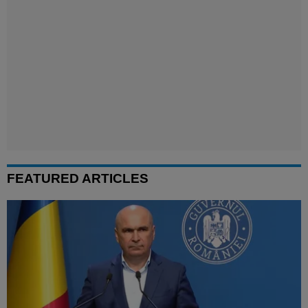
FEATURED ARTICLES