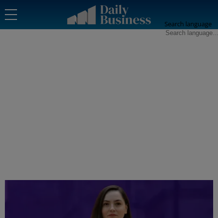
Search language