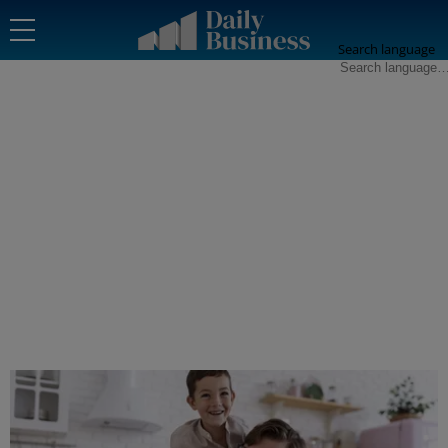
Search language