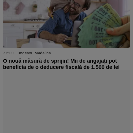
23:12 •
Fundeanu Madalina
O nouă măsură de sprijin! Mii de angajați pot
beneficia de o deducere fiscală de 1.500 de lei