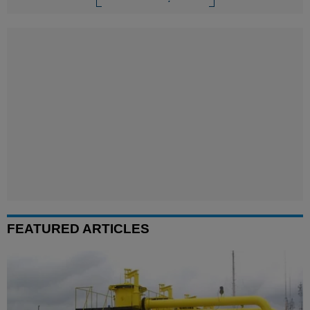
FEATURED ARTICLES