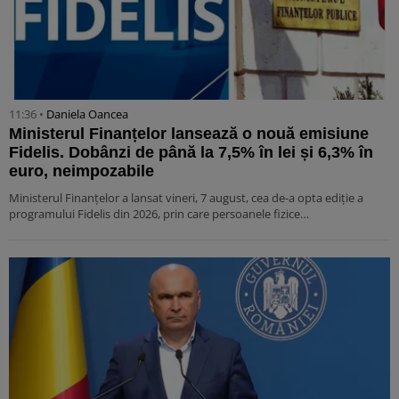
11:36 •
Daniela Oancea
Ministerul Finanțelor lansează o nouă emisiune
Fidelis. Dobânzi de până la 7,5% în lei și 6,3% în
euro, neimpozabile
Ministerul Finanțelor a lansat vineri, 7 august, cea de-a opta ediție a
programului Fidelis din 2026, prin care persoanele fizice…