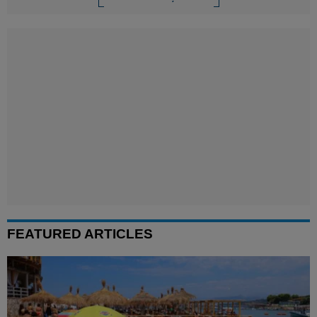
FEATURED ARTICLES