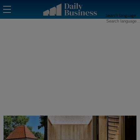
Search language