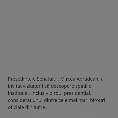
Președintele Senatului, Mircea Abrudean, a
invitat vizitatorii să descopere spațiile
instituției, inclusiv biroul prezidențial,
considerat unul dintre cele mai mari birouri
oficiale din lume.