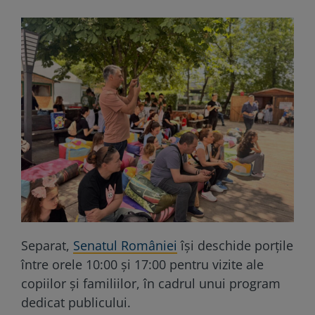
Separat,
Senatul României
își deschide porțile
între orele 10:00 și 17:00 pentru vizite ale
copiilor și familiilor, în cadrul unui program
dedicat publicului.