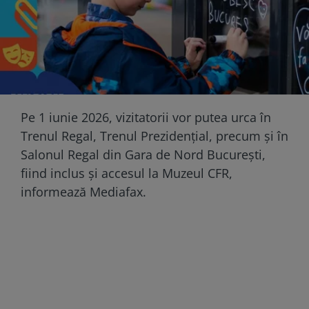
Pe 1 iunie 2026, vizitatorii vor putea urca în
Trenul Regal, Trenul Prezidențial, precum și în
Salonul Regal din Gara de Nord București,
fiind inclus și accesul la Muzeul CFR,
informează Mediafax.