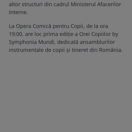
altor structuri din cadrul Ministerul Afacerilor
Interne.
La Opera Comică pentru Copii, de la ora
19:00, are loc prima ediție a Orei Copiilor by
Symphonia Mundi, dedicată ansamblurilor
instrumentale de copii și tineret din România.