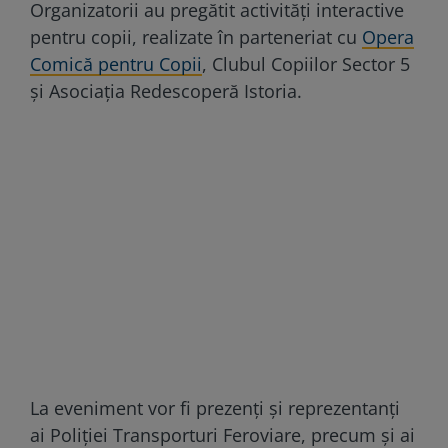
Organizatorii au pregătit activități interactive
pentru copii, realizate în parteneriat cu
Opera
Comică pentru Copii
, Clubul Copiilor Sector 5
și Asociația Redescoperă Istoria.
La eveniment vor fi prezenți și reprezentanți
ai Poliției Transporturi Feroviare, precum și ai