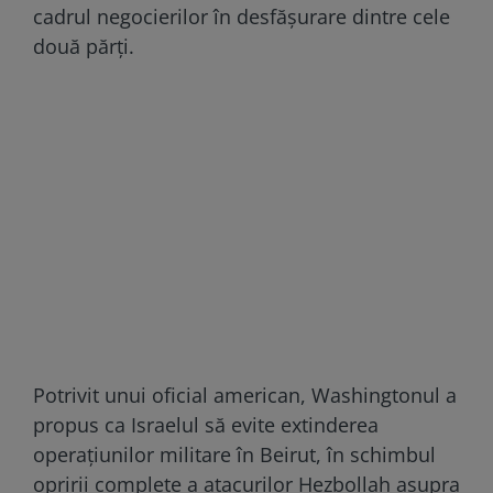
cadrul negocierilor în desfășurare dintre cele
două părți.
Potrivit unui oficial american, Washingtonul a
propus ca Israelul să evite extinderea
operațiunilor militare în Beirut, în schimbul
opririi complete a atacurilor Hezbollah asupra