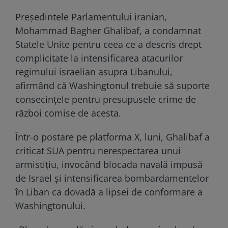
Președintele Parlamentului iranian,
Mohammad Bagher Ghalibaf, a condamnat
Statele Unite pentru ceea ce a descris drept
complicitate la intensificarea atacurilor
regimului israelian asupra Libanului,
afirmând că Washingtonul trebuie să suporte
consecințele pentru presupusele crime de
război comise de acesta.
Într-o postare pe platforma X, luni, Ghalibaf a
criticat SUA pentru nerespectarea unui
armistițiu, invocând blocada navală impusă
de Israel și intensificarea bombardamentelor
în Liban ca dovadă a lipsei de conformare a
Washingtonului.