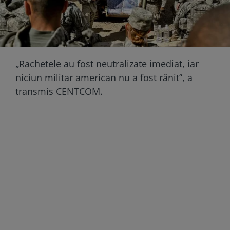
„Rachetele au fost neutralizate imediat, iar
niciun militar american nu a fost rănit”, a
transmis CENTCOM.