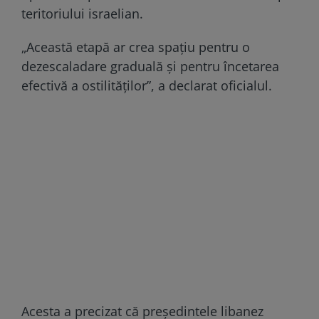
teritoriului israelian.
„Această etapă ar crea spațiu pentru o
dezescaladare graduală și pentru încetarea
efectivă a ostilităților”, a declarat oficialul.
Acesta a precizat că președintele libanez