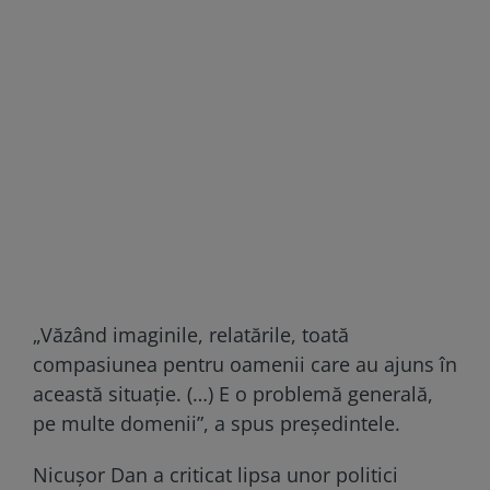
„Văzând imaginile, relatările, toată
compasiunea pentru oamenii care au ajuns în
această situaţie. (…) E o problemă generală,
pe multe domenii”, a spus președintele.
Nicușor Dan a criticat lipsa unor politici