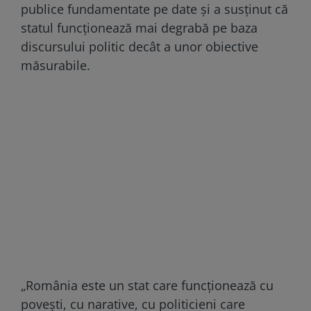
publice fundamentate pe date și a susținut că
statul funcționează mai degrabă pe baza
discursului politic decât a unor obiective
măsurabile.
„România este un stat care funcţionează cu
poveşti, cu narative, cu politicieni care