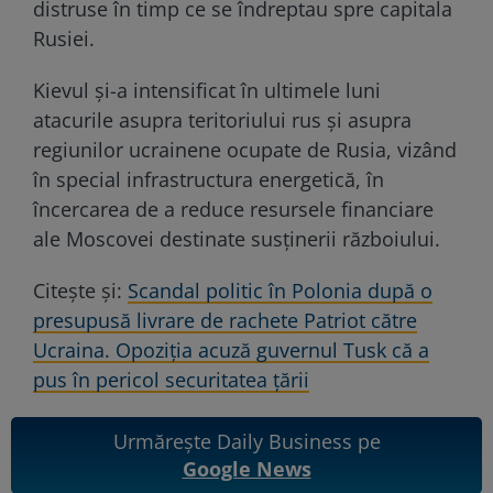
distruse în timp ce se îndreptau spre capitala
Rusiei.
Kievul și-a intensificat în ultimele luni
atacurile asupra teritoriului rus și asupra
regiunilor ucrainene ocupate de Rusia, vizând
în special infrastructura energetică, în
încercarea de a reduce resursele financiare
ale Moscovei destinate susținerii războiului.
Citește și:
Scandal politic în Polonia după o
presupusă livrare de rachete Patriot către
Ucraina. Opoziția acuză guvernul Tusk că a
pus în pericol securitatea țării
Urmărește Daily Business pe
Google News