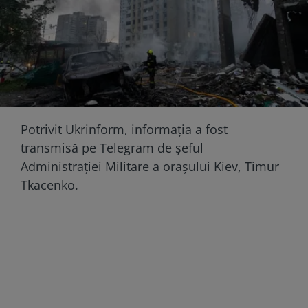
Potrivit Ukrinform, informația a fost
transmisă pe Telegram de șeful
Administrației Militare a orașului Kiev, Timur
Tkacenko.