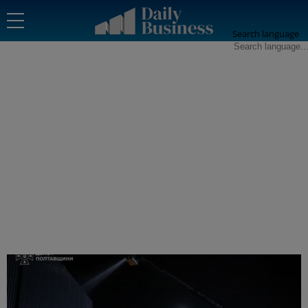
Search language