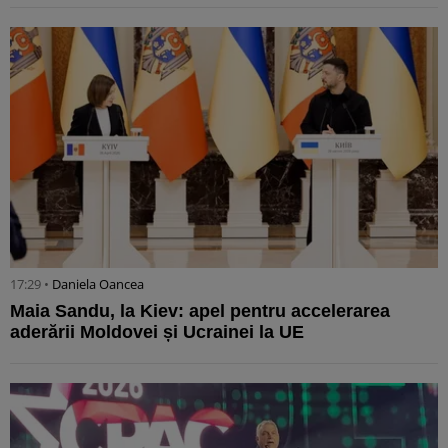
17:29 •
Daniela Oancea
Maia Sandu, la Kiev: apel pentru accelerarea
aderării Moldovei și Ucrainei la UE