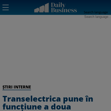
Search language
ȘTIRI INTERNE
Transelectrica pune în
funcțiune a doua