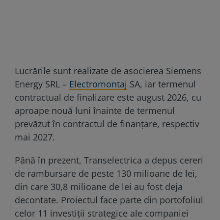
Lucrările sunt realizate de asocierea Siemens
Energy SRL –
Electromontaj
SA, iar termenul
contractual de finalizare este august 2026, cu
aproape nouă luni înainte de termenul
prevăzut în contractul de finanțare, respectiv
mai 2027.
Până în prezent, Transelectrica a depus cereri
de rambursare de peste 130 milioane de lei,
din care 30,8 milioane de lei au fost deja
decontate. Proiectul face parte din portofoliul
celor 11 investiții strategice ale companiei