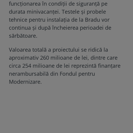
funcționarea în condiții de siguranță pe
durata minivacanței. Testele și probele
tehnice pentru instalația de la Bradu vor
continua și după încheierea perioadei de
sărbătoare.
Valoarea totală a proiectului se ridică la
aproximativ 260 milioane de lei, dintre care
circa 254 milioane de lei reprezintă finanțare
nerambursabilă din Fondul pentru
Modernizare.