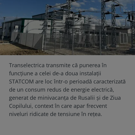
Transelectrica transmite că punerea în
funcțiune a celei de-a doua instalații
STATCOM are loc într-o perioadă caracterizată
de un consum redus de energie electrică,
generat de minivacanța de Rusalii și de Ziua
Copilului, context în care apar frecvent
niveluri ridicate de tensiune în rețea.