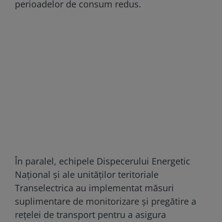
perioadelor de consum redus.
În paralel, echipele Dispecerului Energetic
Național și ale unităților teritoriale
Transelectrica au implementat măsuri
suplimentare de monitorizare și pregătire a
rețelei de transport pentru a asigura