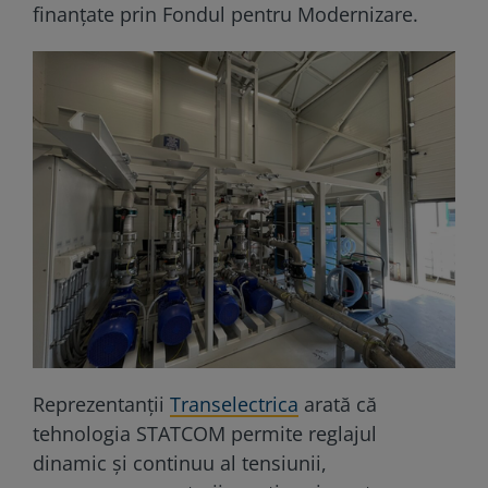
finanțate prin Fondul pentru Modernizare.
Reprezentanții
Transelectrica
arată că
tehnologia STATCOM permite reglajul
dinamic și continuu al tensiunii,