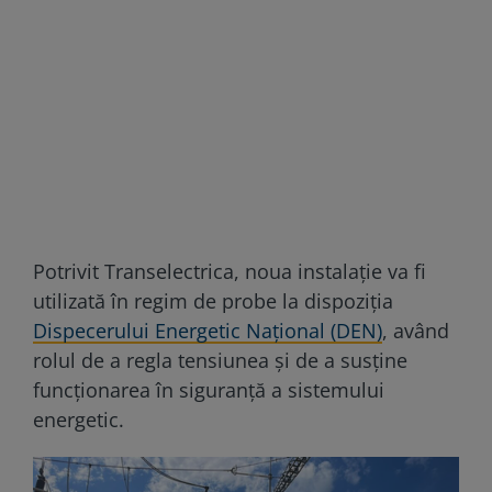
Potrivit Transelectrica, noua instalație va fi
utilizată în regim de probe la dispoziția
Dispecerului Energetic Național (DEN)
, având
rolul de a regla tensiunea și de a susține
funcționarea în siguranță a sistemului
energetic.